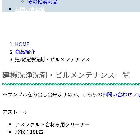
その他消耗品
お問い合わせ
HOME
商品紹介
建機洗浄洗剤・ビルメンテナンス
建機洗浄洗剤・ビルメンテナンス一覧
※サンプルをお出し出来ますので、こちらの
お問い合わせフ
アストール
アスファルト合材専用クリーナー
形状：18L缶