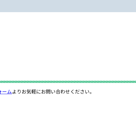
ォーム
よりお気軽にお問い合わせください。