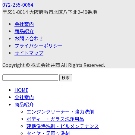
072-255-0064
〒591-8014 大阪府堺市北区八下北2-49番地
会社案内
商品紹介
お問い合わせ
プライバシーポリシー
サイトマップ
Copyright © 株式会社井商 All Rights Reserved.
検
索:
HOME
会社案内
商品紹介
エンジンクリーナー・強力洗剤
ボディー・ガラス洗浄用品
建機洗浄洗剤・ビルメンテナンス
タイヤ・足回り洗剤