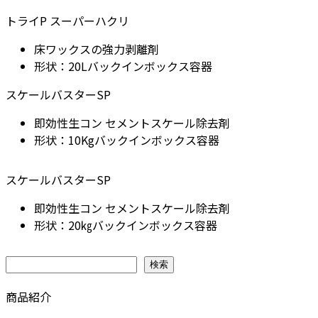
トライP スーパーハクリ
床ワックスの強力剥離剤
形状：20Lバックインボックス容器
スケールバスターSP
即効性生コン セメントスケール除去剤
形状：10Kgバックインボックス容器
スケールバスターSP
即効性生コン セメントスケール除去剤
形状：20㎏バックインボックス容器
検索
検索
商品紹介