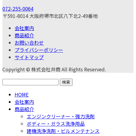
072-255-0064
〒591-8014 大阪府堺市北区八下北2-49番地
会社案内
商品紹介
お問い合わせ
プライバシーポリシー
サイトマップ
Copyright © 株式会社井商 All Rights Reserved.
検
索:
HOME
会社案内
商品紹介
エンジンクリーナー・強力洗剤
ボディー・ガラス洗浄用品
建機洗浄洗剤・ビルメンテナンス