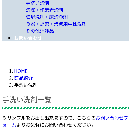
手洗い洗剤
洗濯・作業着洗剤
環境洗剤・床洗浄剤
食器・野菜・業務用中性洗剤
その他消耗品
お問い合わせ
HOME
商品紹介
手洗い洗剤
手洗い洗剤一覧
※サンプルをお出し出来ますので、こちらの
お問い合わせフ
ォーム
よりお気軽にお問い合わせください。