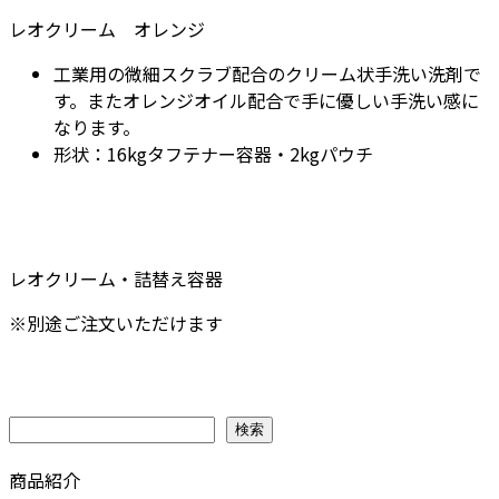
レオクリーム オレンジ
工業用の微細スクラブ配合のクリーム状手洗い洗剤で
す。またオレンジオイル配合で手に優しい手洗い感に
なります。
形状：16kgタフテナー容器・2kgパウチ
レオクリーム・詰替え容器
※別途ご注文いただけます
検索
検索
商品紹介