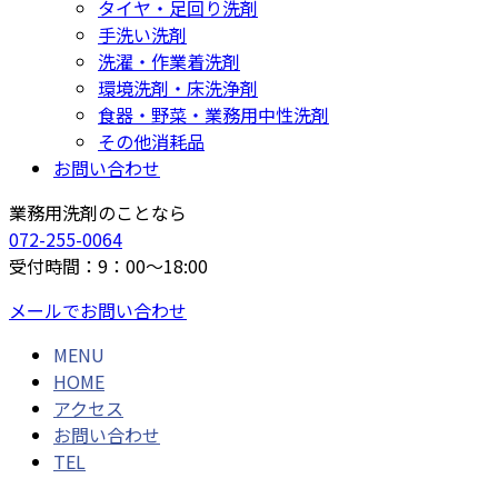
タイヤ・足回り洗剤
手洗い洗剤
洗濯・作業着洗剤
環境洗剤・床洗浄剤
食器・野菜・業務用中性洗剤
その他消耗品
お問い合わせ
業務用洗剤のことなら
072-255-0064
受付時間：9：00～18:00
メールでお問い合わせ
MENU
HOME
アクセス
お問い合わせ
TEL